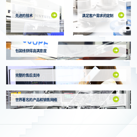
先进的技术
满足客户需求的定制
包装线获得高满意度
完整的售后支持
世界著名的产品
和销售网络