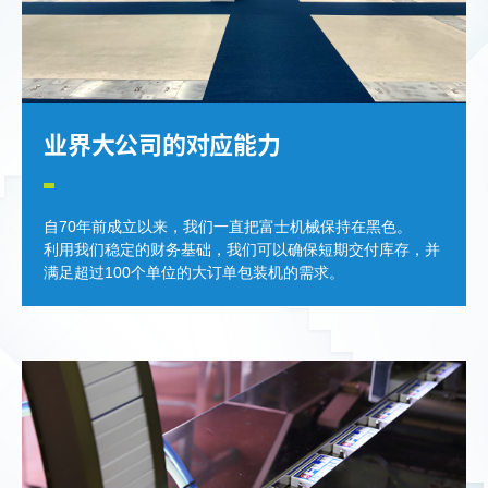
业界大公司的对应能力
自70年前成立以来，我们一直把富士机械保持在黑色。
利用我们稳定的财务基础，我们可以确保短期交付库存，并
满足超过100个单位的大订单包装机的需求。