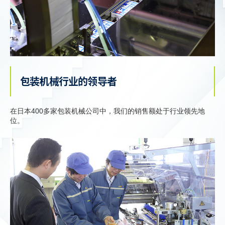
包装机械行业的领导者
在日本400多家包装机械公司中，我们的销售额处于行业领先地
位。