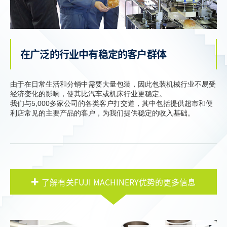
在广泛的行业中有稳定的客户群体
由于在日常生活和分销中需要大量包装，因此包装机械行业不易受
经济变化的影响，使其比汽车或机床行业更稳定。
我们与5,000多家公司的各类客户打交道，其中包括提供超市和便
利店常见的主要产品的客户，为我们提供稳定的收入基础。
了解有关FUJI MACHINERY优势的更多信息