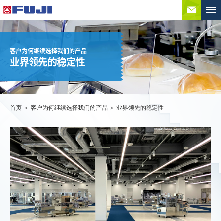
联系
客户为何继续选择我们的产品
业界领先的稳定性
首页
客户为何继续选择我们的产品
业界领先的稳定性