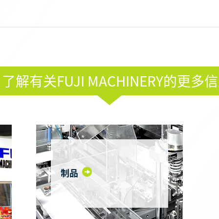
了解有关FUJI MACHINERY的更多
制品