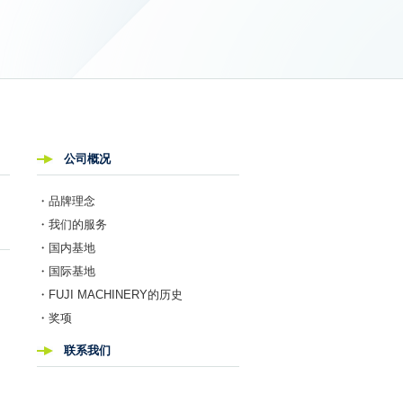
公司概况
・品牌理念
・我们的服务
・国内基地
・国际基地
・FUJI MACHINERY的历史
・奖项
联系我们