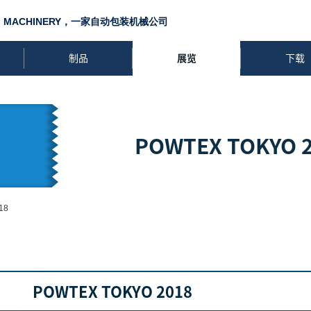
I MACHINERY，一家自动包装机械公司
制品
展览
下载
POWTEX TOKYO 
18
POWTEX TOKYO 2018