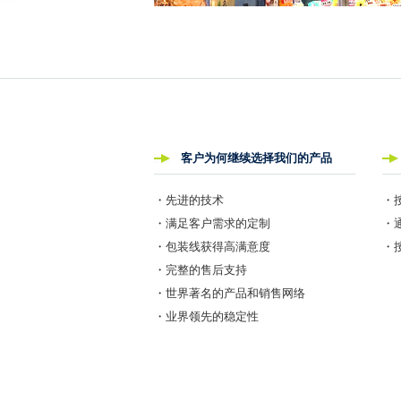
客户为何继续选择我们的产品
・先进的技术
・
・满足客户需求的定制
・
・包装线获得高满意度
・
・完整的售后支持
・世界著名的产品和销售网络
・业界领先的稳定性