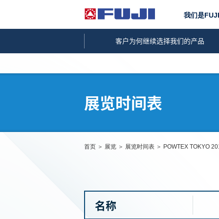
我们是FUJ
客户为何继续选择我们的产品
展览时间表
首页
展览
展览时间表
POWTEX TOKYO 20
名称