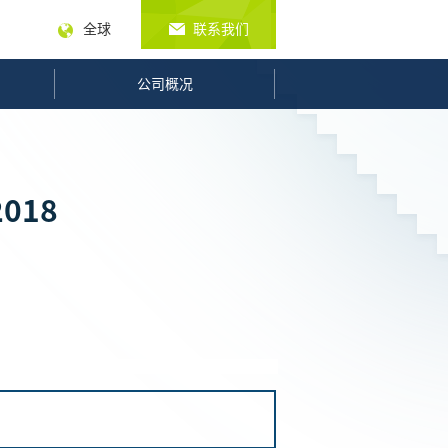
全球
联系我们
公司概况
2018