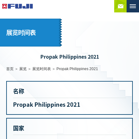
联系
展览时间表
Propak Philippines 2021
首页
展览
展览时间表
Propak Philippines 2021
名称
Propak Philippines 2021
国家