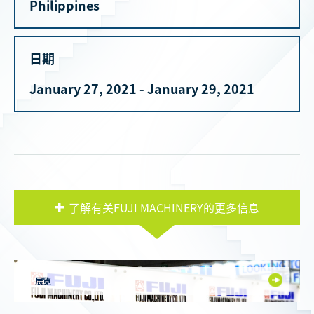
Philippines
日期
January 27, 2021 - January 29, 2021
了解有关FUJI MACHINERY的更多信息
展览