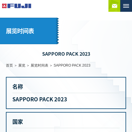
联系
展览时间表
SAPPORO PACK 2023
首页
展览
展览时间表
SAPPORO PACK 2023
名称
SAPPORO PACK 2023
国家