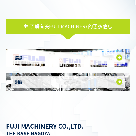
了解有关FUJI MACHINERY的更多信息
展览
制品
FUJI MACHINERY CO.,LTD.
THE BASE NAGOYA