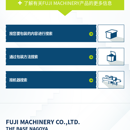
了解有关FUJI MACHINERY产品的更多信息
按您要包装的内容进行搜索
通过包装方法搜索
按机器搜索
FUJI MACHINERY CO.,LTD.
THE BASE NAGOYA