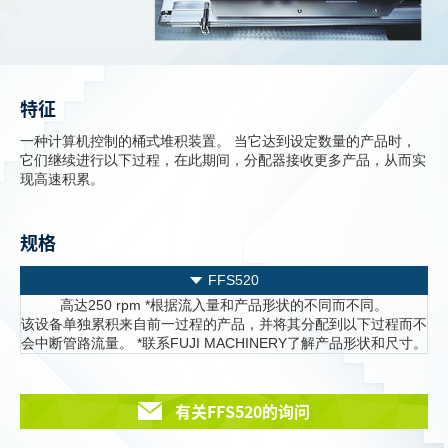
特征
一种计算机控制的桶式堆积装置。 当它达到设定数量的产品时，
它们继续进行以下过程，在此期间，分配器接收更多产品，从而实
现高速积累。
规格
FFS520
高达250 rpm *根据流入量和产品形状的不同而不同。
该设备单独累积来自前一过程的产品，并将其分配到以下过程而不
会中断管路流量。 *联系FUJI MACHINERY了解产品形状和尺寸。
有关FFS520的询问