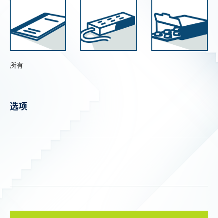
所有
选项