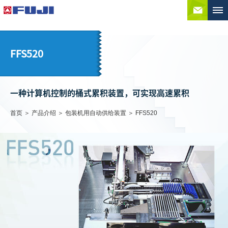
联系
FFS520
一种计算机控制的桶式累积装置，可实现高速累积
首页
产品介绍
包装机用自动供给装置
FFS520